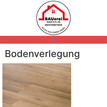
Bodenverlegung