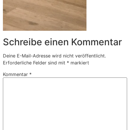
Schreibe einen Kommentar
Deine E-Mail-Adresse wird nicht veröffentlicht.
Erforderliche Felder sind mit
*
markiert
Kommentar
*